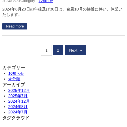
Category :
お知らせ
2024/08/31
2024年8月29日の午後及び30日は、台風10号の接近に伴い、休業い
たします。
Read more
1
2
Next
»
カテゴリー
お知らせ
未分類
アーカイブ
2025年12月
2025年7月
2024年12月
2024年8月
2024年7月
タグクラウド